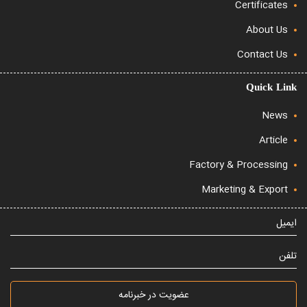
Certificates
About Us
Contact Us
Quick Link
News
Article
Factory & Processing
Marketing & Export
ایمیل
تلفن
عضویت در خبرنامه